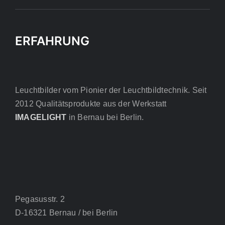
ERFAHRUNG
Leuchtbilder vom Pionier der Leuchtbildtechnik. Seit
2012 Qualitätsprodukte aus der Werkstatt
IMAGELIGHT
in Bernau bei Berlin.
Pegasusstr. 2
D-16321 Bernau / bei Berlin