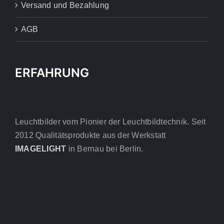
Versand und Bezahlung
AGB
ERFAHRUNG
Leuchtbilder vom Pionier der Leuchtbildtechnik. Seit
2012 Qualitätsprodukte aus der Werkstatt
IMAGELIGHT
in Bernau bei Berlin.