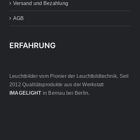
Versand und Bezahlung
AGB
ERFAHRUNG
Leuchtbilder vom Pionier der Leuchtbildtechnik. Seit
2012 Qualitätsprodukte aus der Werkstatt
IMAGELIGHT
in Bernau bei Berlin.