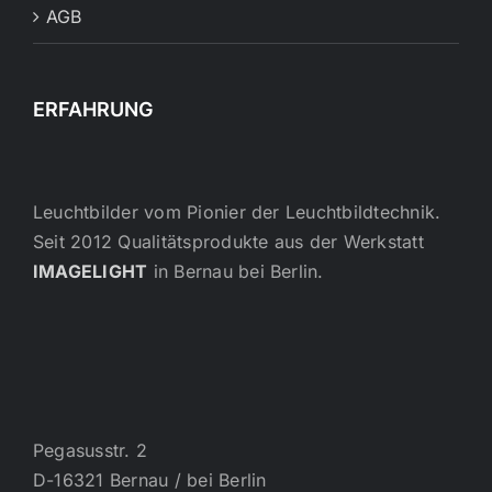
AGB
ERFAHRUNG
Leuchtbilder vom Pionier der Leuchtbildtechnik.
Seit 2012 Qualitätsprodukte aus der Werkstatt
IMAGELIGHT
in Bernau bei Berlin.
Pegasusstr. 2
D-16321 Bernau / bei Berlin