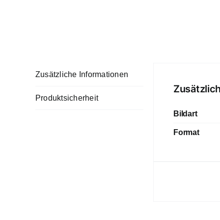
Zusätzliche Informationen
Zusätzlic
Produktsicherheit
Bildart
Format