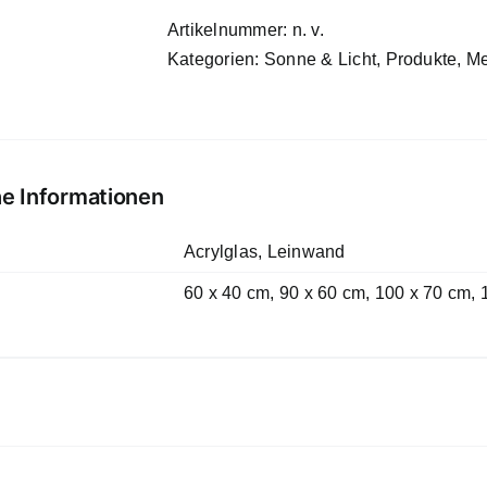
Artikelnummer:
n. v.
Kategorien:
Sonne & Licht
,
Produkte
,
Me
he Informationen
Acrylglas, Leinwand
60 x 40 cm, 90 x 60 cm, 100 x 70 cm,