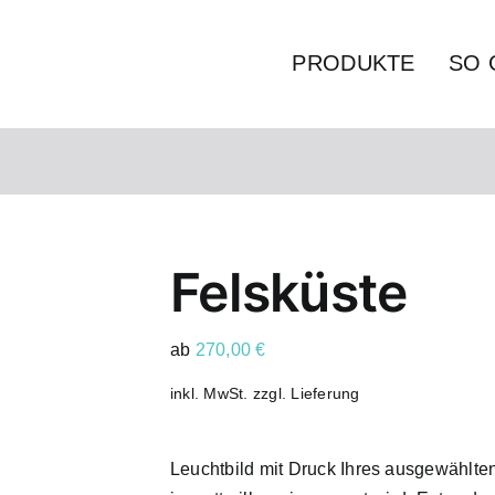
PRODUKTE
SO 
Felsküste
ab
270,00
€
inkl. MwSt.
zzgl.
Lieferung
Leuchtbild mit Druck Ihres ausgewählte