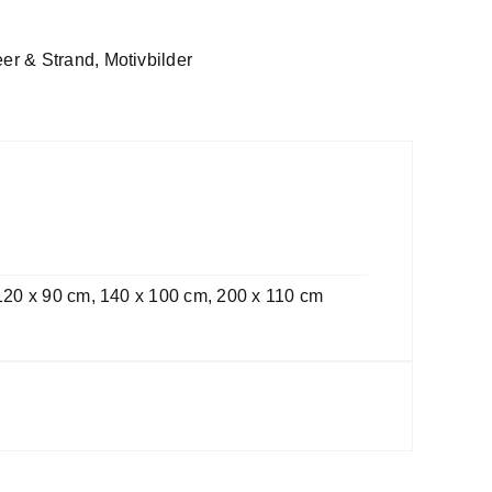
er & Strand
,
Motivbilder
 120 x 90 cm, 140 x 100 cm, 200 x 110 cm