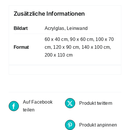
Zusätzliche Informationen
Bildart
Acrylglas, Leinwand
60 x 40 cm, 90 x 60 cm, 100 x 70
Format
cm, 120 x 90 cm, 140 x 100 cm,
200 x 110 cm
Auf Facebook
Produkt twittern
teilen
Produkt anpinnen