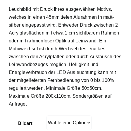
Leuchtbild mit Druck Ihres ausgewählten Motivs,
welches in einen 45mm tiefen Alurahmen in matt-
silber eingepasst wird. Entweder Druck zwischen 2
Acrylglasflächen mit etwa 1 cm sichtbarem Rahmen
oder mit rahmenloser Optik auf Leinwand. Ein
Motivwechsel ist durch Wechsel des Druckes
zwischen den Acrylplatten oder durch Austausch des
Leinwandbezuges möglich. Helligkeit und
Energieverbrauch der LED Ausleuchtung kann mit
der mitgelieferten Fernbedienung von 0 bis 100%
reguliert werden. Minimale Größe 50x50cm.
Maximale Größe 200x110cm. Sondergrößen auf
Anfrage.
Bildart