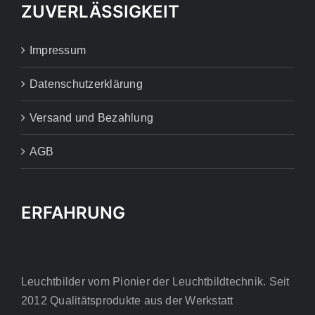
ZUVERLÄSSIGKEIT
Impressum
Datenschutzerklärung
Versand und Bezahlung
AGB
ERFAHRUNG
Leuchtbilder vom Pionier der Leuchtbildtechnik. Seit
2012 Qualitätsprodukte aus der Werkstatt