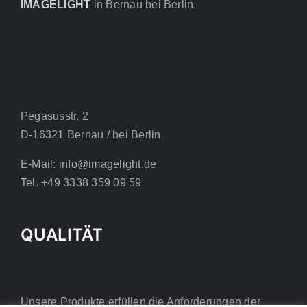
IMAGELIGHT
in Bernau bei Berlin.
Pegasusstr. 2
D-16321 Bernau / bei Berlin
E-Mail: info@imagelight.de
Tel. +49 3338 359 09 59
QUALITÄT
Unsere Produkte erfüllen die Anforderungen der