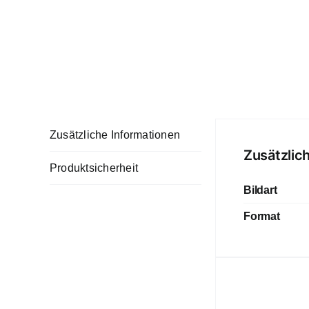
Zusätzliche Informationen
Zusätzlic
Produktsicherheit
Bildart
Format