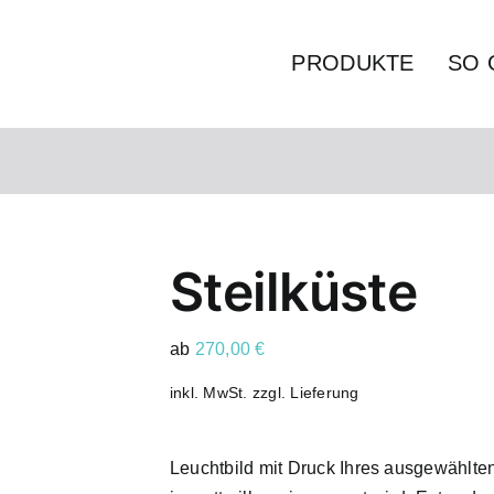
PRODUKTE
SO 
Steilküste
ab
270,00
€
inkl. MwSt.
zzgl.
Lieferung
Leuchtbild mit Druck Ihres ausgewählte