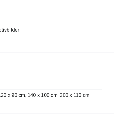
tivbilder
 120 x 90 cm, 140 x 100 cm, 200 x 110 cm