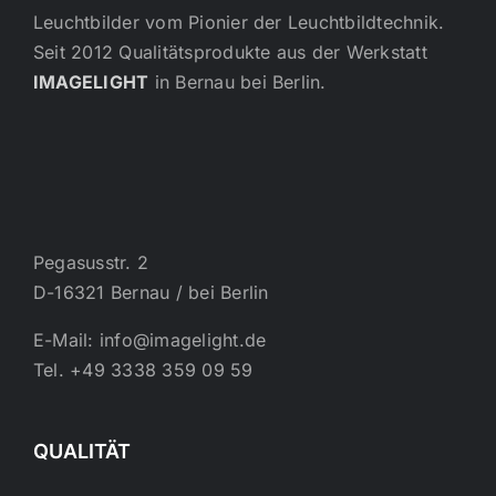
Leuchtbilder vom Pionier der Leuchtbildtechnik.
Seit 2012 Qualitätsprodukte aus der Werkstatt
IMAGELIGHT
in Bernau bei Berlin.
Pegasusstr. 2
D-16321 Bernau / bei Berlin
E-Mail: info@imagelight.de
Tel. +49 3338 359 09 59
QUALITÄT