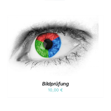
Bildprüfung
10,00
€