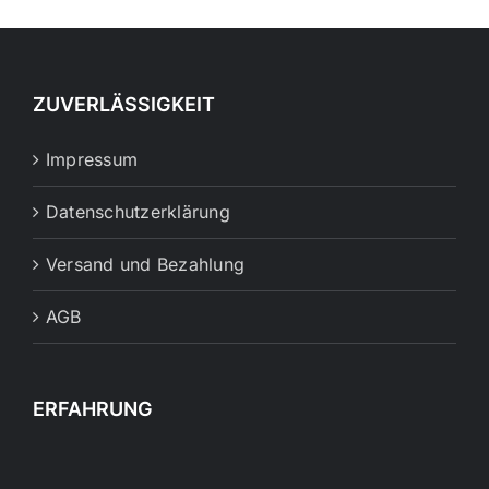
ZUVERLÄSSIGKEIT
Impressum
Datenschutzerklärung
Versand und Bezahlung
AGB
ERFAHRUNG