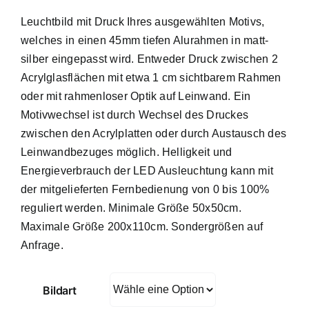
Leuchtbild mit Druck Ihres ausgewählten Motivs,
welches in einen 45mm tiefen Alurahmen in matt-
silber eingepasst wird. Entweder Druck zwischen 2
Acrylglasflächen mit etwa 1 cm sichtbarem Rahmen
oder mit rahmenloser Optik auf Leinwand. Ein
Motivwechsel ist durch Wechsel des Druckes
zwischen den Acrylplatten oder durch Austausch des
Leinwandbezuges möglich. Helligkeit und
Energieverbrauch der LED Ausleuchtung kann mit
der mitgelieferten Fernbedienung von 0 bis 100%
reguliert werden. Minimale Größe 50x50cm.
Maximale Größe 200x110cm. Sondergrößen auf
Anfrage.
Bildart