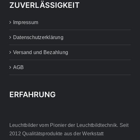
ZUVERLÄSSIGKEIT
Impressum
Datenschutzerklärung
Versand und Bezahlung
AGB
ERFAHRUNG
Leuchtbilder vom Pionier der Leuchtbildtechnik. Seit
2012 Qualitätsprodukte aus der Werkstatt