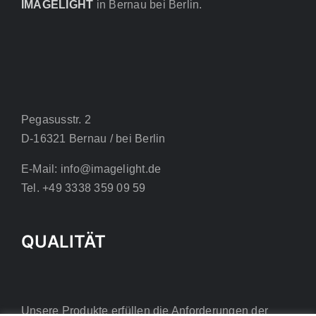
IMAGELIGHT
in Bernau bei Berlin.
Pegasusstr. 2
D-16321 Bernau / bei Berlin
E-Mail: info@imagelight.de
Tel. +49 3338 359 09 59
QUALITÄT
Unsere Produkte erfüllen die Anforderungen der