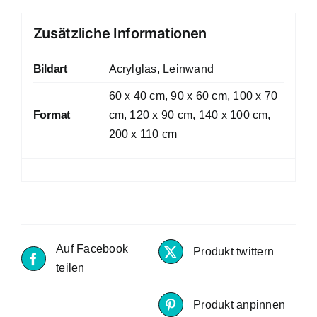
Zusätzliche Informationen
Bildart
Acrylglas, Leinwand
60 x 40 cm, 90 x 60 cm, 100 x 70
Format
cm, 120 x 90 cm, 140 x 100 cm,
200 x 110 cm
Auf Facebook
Produkt twittern
teilen
Produkt anpinnen